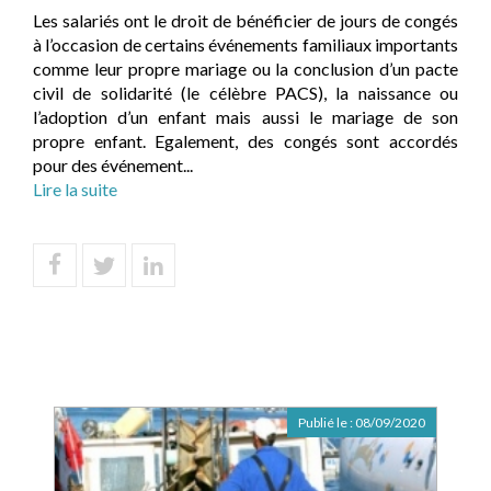
Les salariés ont le droit de bénéficier de jours de congés
à l’occasion de certains événements familiaux importants
comme leur propre mariage ou la conclusion d’un pacte
civil de solidarité (le célèbre PACS), la naissance ou
l’adoption d’un enfant mais aussi le mariage de son
propre enfant. Egalement, des congés sont accordés
pour des événement...
Lire la suite
Publié le :
08/09/2020