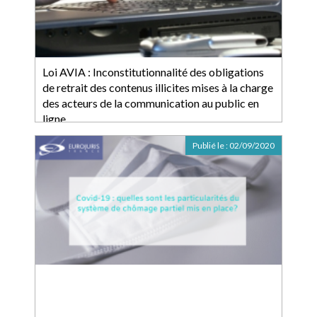
Loi AVIA : Inconstitutionnalité des obligations
de retrait des contenus illicites mises à la charge
des acteurs de la communication au public en
ligne
Publié le :
02/09/2020