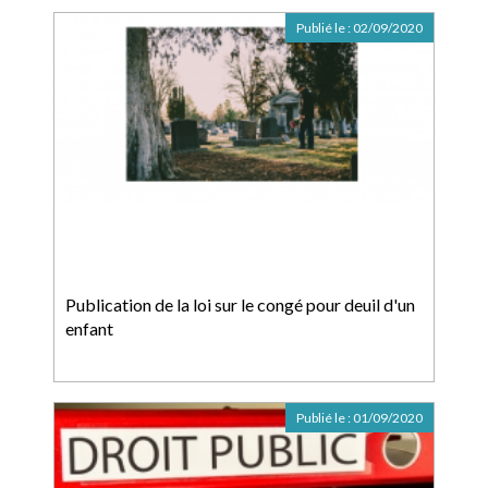
Publié le :
02/09/2020
Publication de la loi sur le congé pour deuil d'un
enfant
Publié le :
01/09/2020