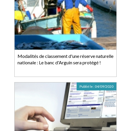
Modalités de classement d'une réserve naturelle
nationale : Le banc d'Arguin sera protégé !
Publié le :
04/09/2020