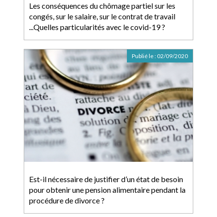
Les conséquences du chômage partiel sur les
congés, sur le salaire, sur le contrat de travail
...Quelles particularités avec le covid-19 ?
Publié le :
02/09/2020
Est-il nécessaire de justifier d’un état de besoin
pour obtenir une pension alimentaire pendant la
procédure de divorce ?