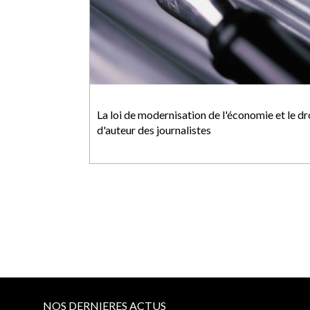
La loi de modernisation de l'économie et le dr
d'auteur des journalistes
NOS DERNIERES ACTUS