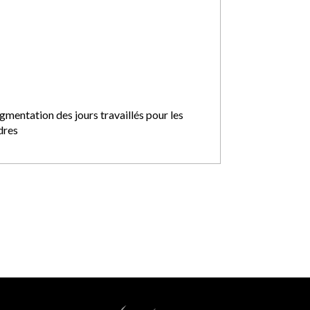
gmentation des jours travaillés pour les
dres