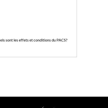
els sont les effets et conditions du PACS?