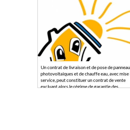
Un contrat de livraison et de pose de pannea
photovoltaiques et de chauffe eau, avec mise
service, peut constituer un contrat de vente
excluant alors le régime de garantie des
constructeurs