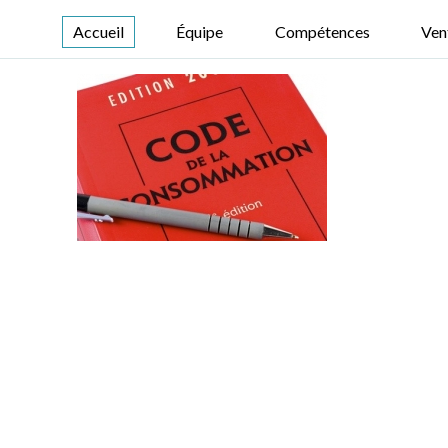
Accueil
Équipe
Compétences
Ven