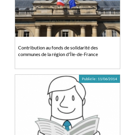
Contribution au fonds de solidarité des
communes de la région d'Île-de-France
Publié le :
11/06/2014