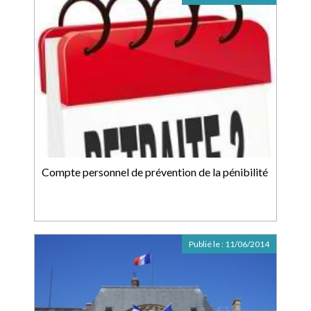
Compte personnel de prévention de la pénibilité
Publié le :
11/06/2014