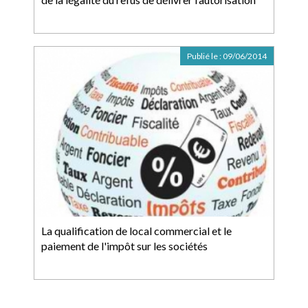
Publié le :
09/06/2014
La qualification de local commercial et le
paiement de l'impôt sur les sociétés