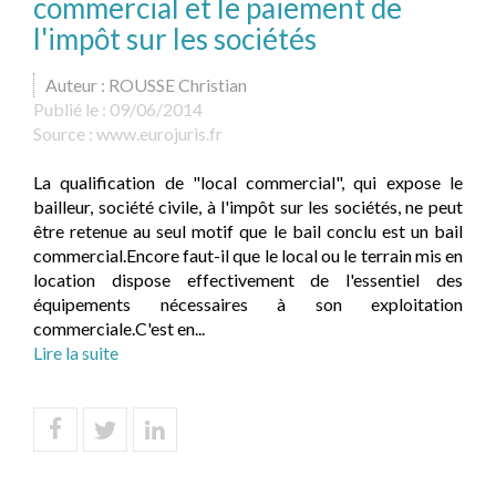
commercial et le paiement de
l'impôt sur les sociétés
Auteur : ROUSSE Christian
Publié le :
09/06/2014
Source :
www.eurojuris.fr
La qualification de "local commercial", qui expose le
bailleur, société civile, à l'impôt sur les sociétés, ne peut
être retenue au seul motif que le bail conclu est un bail
commercial.Encore faut-il que le local ou le terrain mis en
location dispose effectivement de l'essentiel des
équipements nécessaires à son exploitation
commerciale.C'est en...
Lire la suite