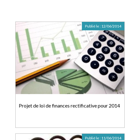
Publié le :
12/06/2014
Projet de loi de finances rectificative pour 2014
Publié le :
11/06/2014