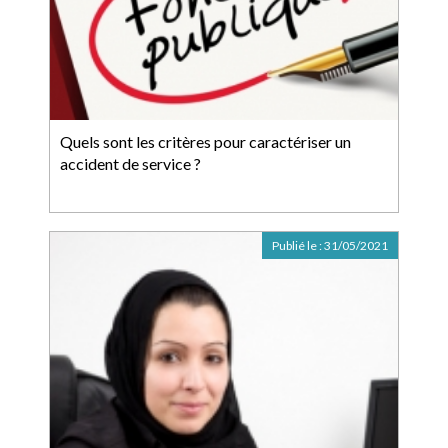
Quels sont les critères pour caractériser un
accident de service ?
Publié le :
31/05/2021