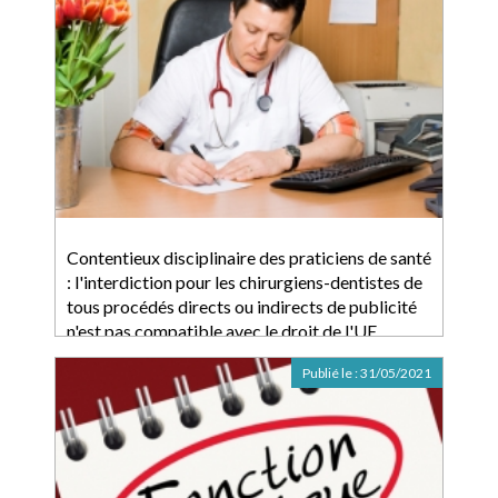
Contentieux disciplinaire des praticiens de santé
: l'interdiction pour les chirurgiens-dentistes de
tous procédés directs ou indirects de publicité
n'est pas compatible avec le droit de l'UE
Publié le :
31/05/2021