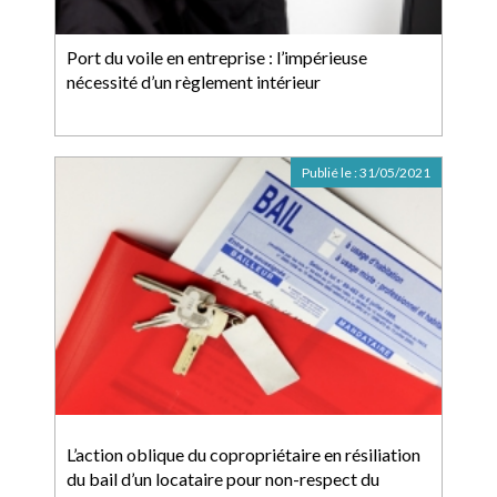
Port du voile en entreprise : l’impérieuse
nécessité d’un règlement intérieur
Publié le :
31/05/2021
L’action oblique du copropriétaire en résiliation
du bail d’un locataire pour non-respect du