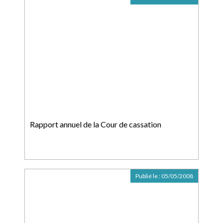
Rapport annuel de la Cour de cassation
Publié le :
05/05/2008