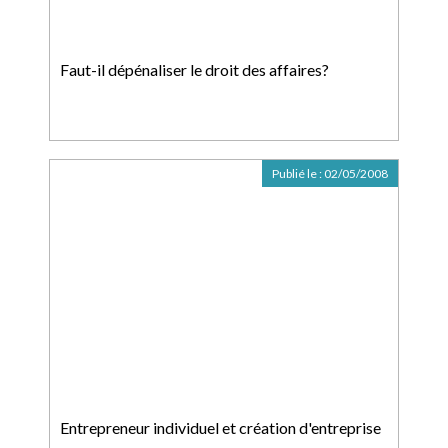
Faut-il dépénaliser le droit des affaires?
Publié le :
02/05/2008
Entrepreneur individuel et création d'entreprise