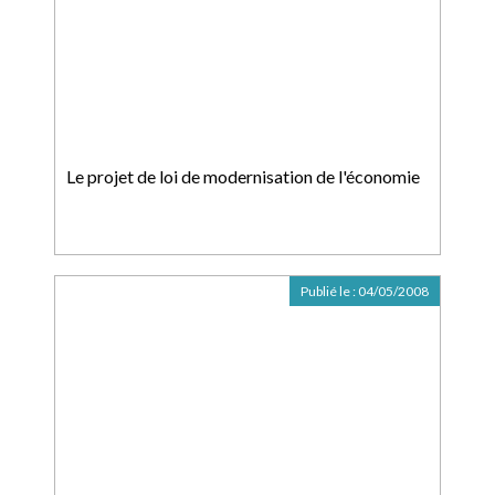
Le projet de loi de modernisation de l'économie
Publié le :
04/05/2008