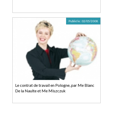
Publié le :
02/05/2008
Le contrat de travail en Pologne, par Me Blanc
De la Naulte et Me Miszczuk