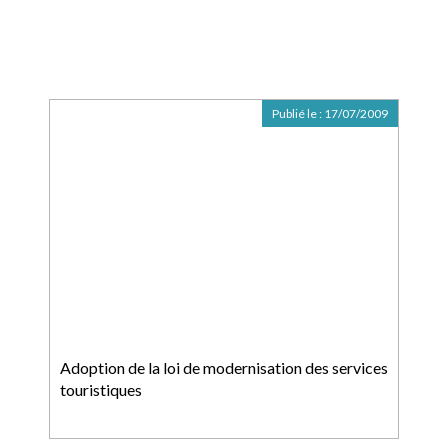
Publié le :
17/07/2009
Adoption de la loi de modernisation des services
touristiques