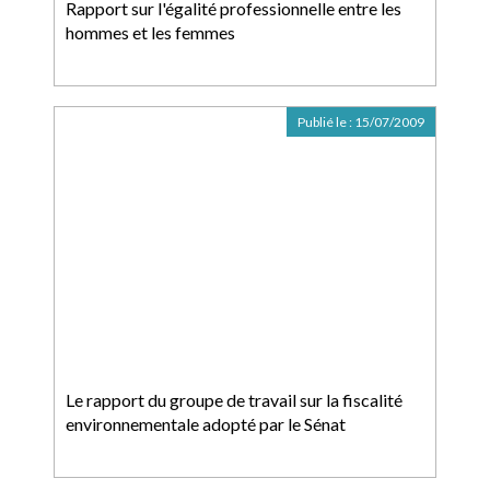
Rapport sur l'égalité professionnelle entre les
hommes et les femmes
Publié le :
15/07/2009
Le rapport du groupe de travail sur la fiscalité
environnementale adopté par le Sénat