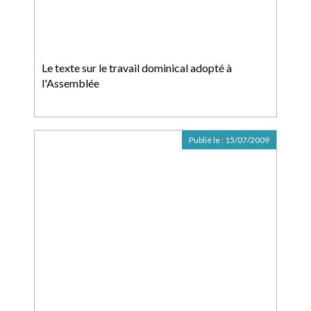
Le texte sur le travail dominical adopté à
l'Assemblée
Publié le :
15/07/2009