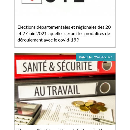
Elections départementales et régionales des 20
et 27 juin 2021 : quelles seront les modalités de
déroulement avec le covid-19 ?
Publié le :
29/04/2021