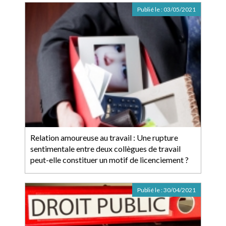
Publié le :
03/05/2021
Relation amoureuse au travail : Une rupture
sentimentale entre deux collègues de travail
peut-elle constituer un motif de licenciement ?
Publié le :
30/04/2021