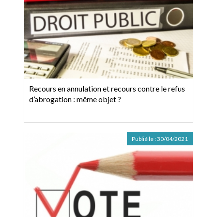
Recours en annulation et recours contre le refus
d’abrogation : même objet ?
Publié le :
30/04/2021