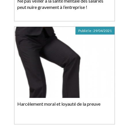
Ne pas veiller à la santé mentale des salariés
peut nuire gravement à l’entreprise !
Publié le :
29/04/2021
Harcèlement moral et loyauté de la preuve