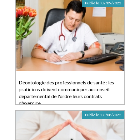
Publié le :
02/09/2022
Déontologie des professionnels de santé : les
praticiens doivent communiquer au conseil
départemental de l'ordre leurs contrats
d'exercice
Publié le :
03/08/2022