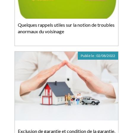
Quelques rappels utiles sur la notion de troubles
anormaux du voisinage
Publié le :
02/08/2022
Exclusion de garantie et condition de la garantie,