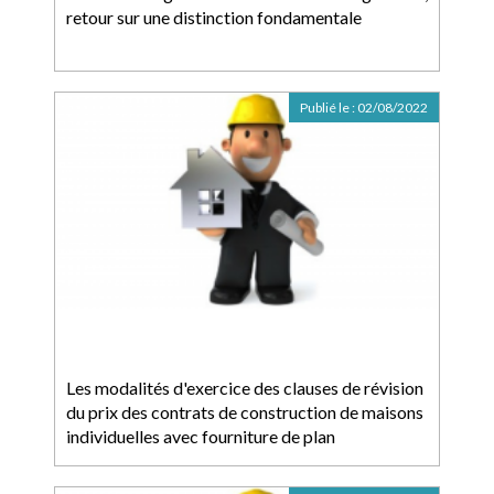
retour sur une distinction fondamentale
Publié le :
02/08/2022
Les modalités d'exercice des clauses de révision
du prix des contrats de construction de maisons
individuelles avec fourniture de plan