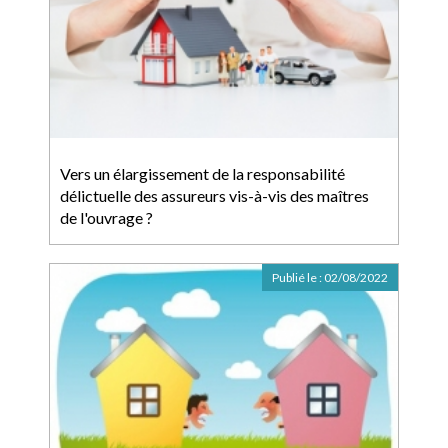
Vers un élargissement de la responsabilité
délictuelle des assureurs vis-à-vis des maîtres
de l'ouvrage ?
Publié le :
02/08/2022