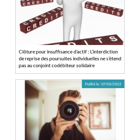
Clôture pour insuffisance d’actif : L’interdiction
de reprise des poursuites individuelles ne s’étend
pas au conjoint codébiteur solidaire
Publié le :
07/03/2022