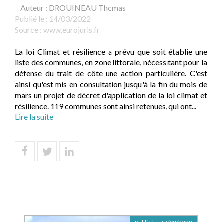
Auteur : DROUINEAU Thomas
Publié le :
14/03/2022
Source :
www.eurojuris.fr
La loi Climat et résilience a prévu que soit établie une
liste des communes, en zone littorale, nécessitant pour la
défense du trait de côte une action particulière. C'est
ainsi qu'est mis en consultation jusqu'à la fin du mois de
mars un projet de décret d'application de la loi climat et
résilience. 119 communes sont ainsi retenues, qui ont...
Lire la suite