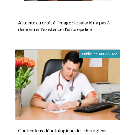
Atteinte au droit à l’image : le salarié n’a pas à
démontrer l’existence d’un préjudice
Publié le :
04/03/2022
Contentieux déontologique des chirurgiens-