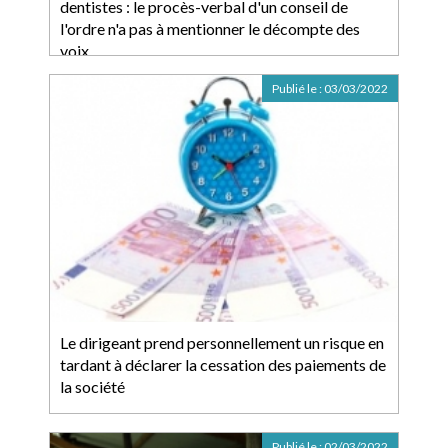
dentistes : le procès-verbal d'un conseil de
l'ordre n'a pas à mentionner le décompte des
voix
Publié le :
03/03/2022
Le dirigeant prend personnellement un risque en
tardant à déclarer la cessation des paiements de
la société
Publié le :
02/03/2022