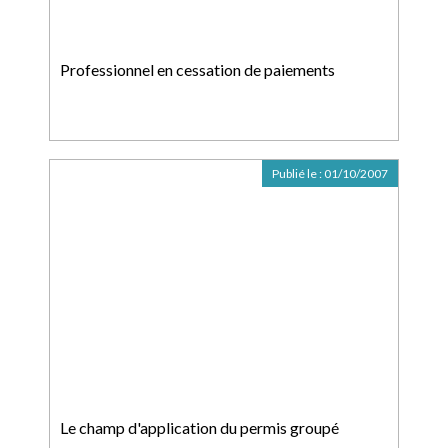
Professionnel en cessation de paiements
Publié le :
01/10/2007
Le champ d'application du permis groupé