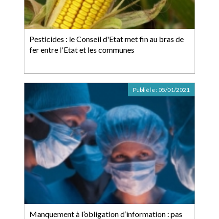
Pesticides : le Conseil d'Etat met fin au bras de
fer entre l'Etat et les communes
Publié le :
05/01/2021
Manquement à l’obligation d’information : pas