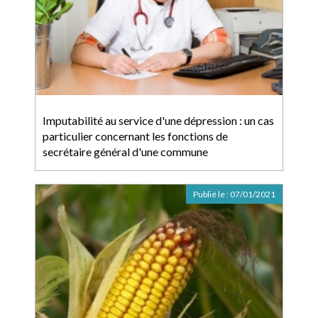
Imputabilité au service d'une dépression : un cas
particulier concernant les fonctions de
secrétaire général d'une commune
Publié le :
07/01/2021