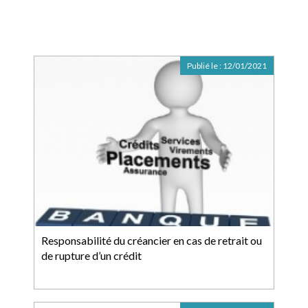
Publié le :
12/01/2021
Responsabilité du créancier en cas de retrait ou
de rupture d’un crédit