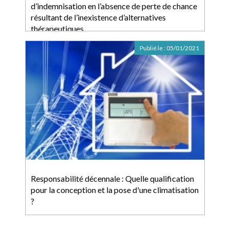
d’indemnisation en l’absence de perte de chance
résultant de l’inexistence d’alternatives
thérapeutiques
Publié le :
05/01/2021
Responsabilité décennale : Quelle qualification
pour la conception et la pose d'une climatisation
?