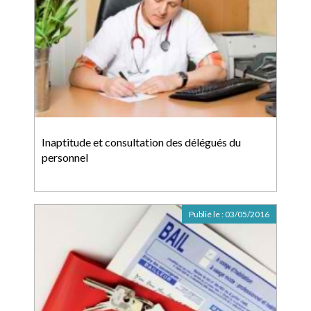
Inaptitude et consultation des délégués du
personnel
Publié le :
03/05/2016