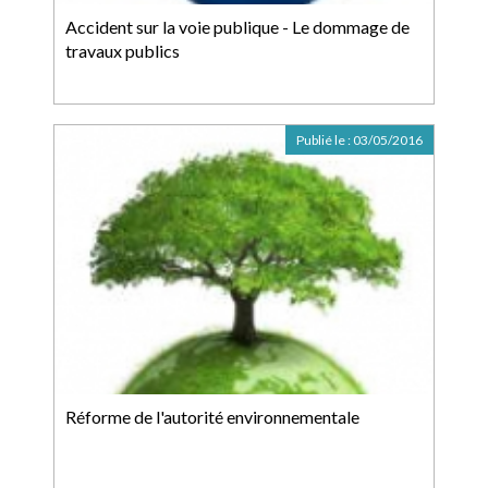
Accident sur la voie publique - Le dommage de
travaux publics
Publié le :
03/05/2016
Réforme de l'autorité environnementale