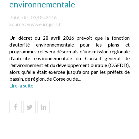
environnementale
Publié le :
03/05/2016
Source :
www.eurojuris.fr
Un décret du 28 avril 2016 prévoit que la fonction
d’autorité environnementale pour les plans et
programmes relèvera désormais d'une mission régionale
d'autorité environnementale du Conseil général de
l'environnement et du développement durable (CGEDD),
alors qu'elle était exercée jusqu'alors par les préfets de
bassin, de région, de Corse ou de...
Lire la suite