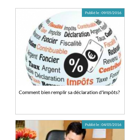
Publié le :
09/05/2016
Comment bien remplir sa déclaration d'impôts?
Publié le :
04/05/2016