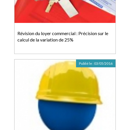
Révision du loyer commercial : Précision sur le
calcul de la variation de 25%
Publié le :
03/05/2016