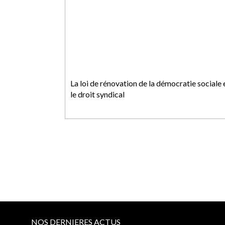
La loi de rénovation de la démocratie sociale 
le droit syndical
NOS DERNIERES ACTUS