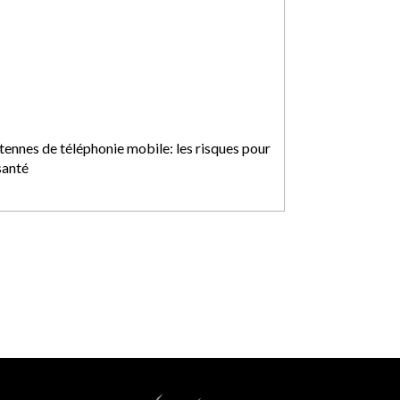
tennes de téléphonie mobile: les risques pour
santé