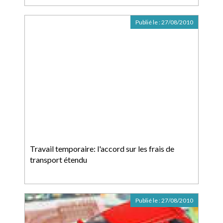
Publié le :
27/08/2010
Travail temporaire: l'accord sur les frais de
transport étendu
Publié le :
27/08/2010