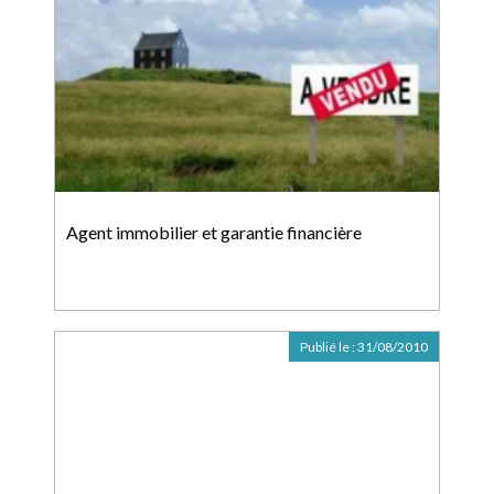
Agent immobilier et garantie financière
Publié le :
31/08/2010