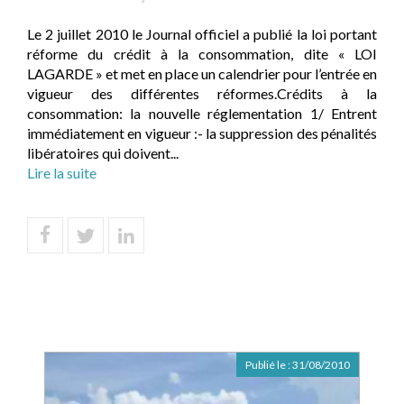
Le 2 juillet 2010 le Journal officiel a publié la loi portant
réforme du crédit à la consommation, dite « LOI
LAGARDE » et met en place un calendrier pour l’entrée en
vigueur des différentes réformes.Crédits à la
consommation: la nouvelle réglementation 1/ Entrent
immédiatement en vigueur :- la suppression des pénalités
libératoires qui doivent...
Lire la suite
Publié le :
31/08/2010