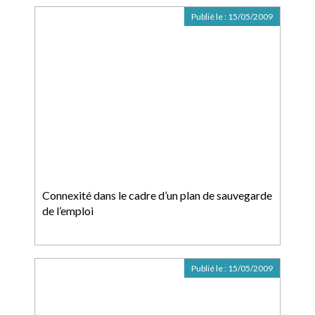
Publié le :
15/05/2009
Connexité dans le cadre d’un plan de sauvegarde
de l’emploi
Publié le :
15/05/2009