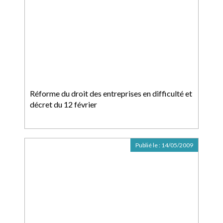
Réforme du droit des entreprises en difficulté et
décret du 12 février
Publié le :
14/05/2009