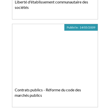
Liberté d'établissement communautaire des
sociétés
Publié le :
14/05/2009
Contrats publics - Réforme du code des
marchés publics