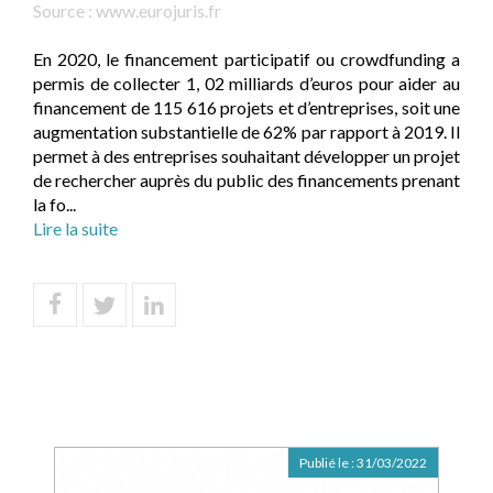
Source :
www.eurojuris.fr
En 2020, le financement participatif ou crowdfunding a
permis de collecter 1, 02 milliards d’euros pour aider au
financement de 115 616 projets et d’entreprises, soit une
augmentation substantielle de 62% par rapport à 2019. Il
permet à des entreprises souhaitant développer un projet
de rechercher auprès du public des financements prenant
la fo...
Lire la suite
Publié le :
31/03/2022