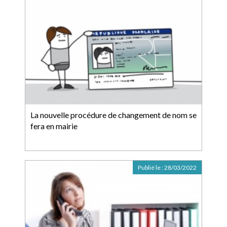
La nouvelle procédure de changement de nom se
fera en mairie
Publié le :
28/03/2022