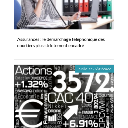
Assurances : le démarchage téléphonique des
courtiers plus strictement encadré
Publié le :
28/03/2022