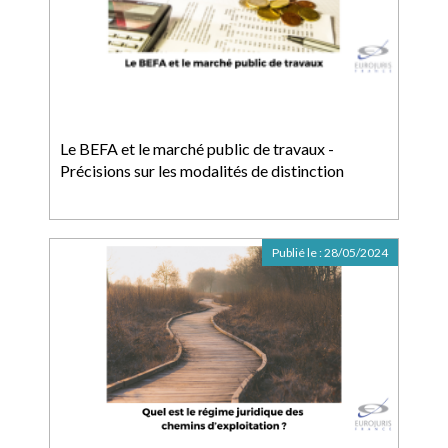
Le BEFA et le marché public de travaux -
Précisions sur les modalités de distinction
Publié le :
28/05/2024