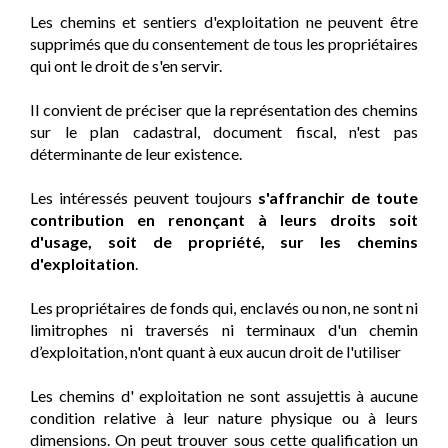
Les chemins et sentiers d'exploitation ne peuvent être
supprimés que du consentement de tous les propriétaires
qui ont le droit de s'en servir.
Il convient de préciser que la représentation des chemins
sur le plan cadastral, document fiscal, n'est pas
déterminante de leur existence.
Les intéressés peuvent toujours
s'affranchir de toute
contribution en renonçant à leurs droits soit
d'usage, soit de propriété, sur les chemins
d'exploitation
.
Les propriétaires de fonds qui, enclavés ou non, ne sont ni
limitrophes ni traversés ni terminaux d'un chemin
d’exploitation, n'ont quant à eux aucun droit de l'utiliser
Les chemins d' exploitation ne sont assujettis à aucune
condition relative à leur nature physique ou à leurs
dimensions. On peut trouver sous cette qualification un