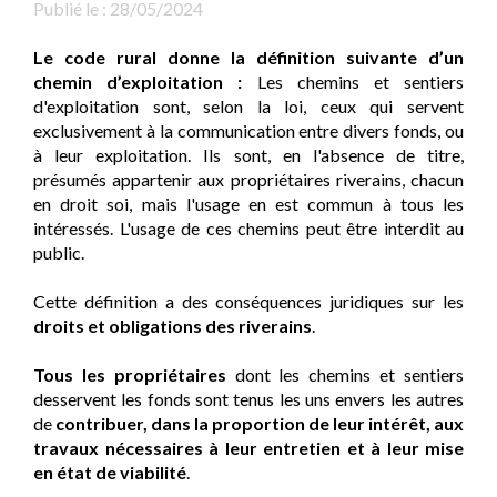
Publié le :
28/05/2024
Le code rural donne la définition suivante d’un
chemin d’exploitation :
Les chemins et sentiers
d'exploitation sont, selon la loi, ceux qui servent
exclusivement à la communication entre divers fonds, ou
à leur exploitation. Ils sont, en l'absence de titre,
présumés appartenir aux propriétaires riverains, chacun
en droit soi, mais l'usage en est commun à tous les
intéressés. L'usage de ces chemins peut être interdit au
public.
Cette définition a des conséquences juridiques sur les
droits et obligations des riverains
.
Tous les propriétaires
dont les chemins et sentiers
desservent les fonds sont tenus les uns envers les autres
de
contribuer, dans la proportion de leur intérêt, aux
travaux nécessaires à leur entretien et à leur mise
en état de viabilité
.