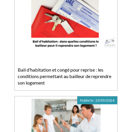
Bail d'habitation et congé pour reprise : les
conditions permettant au bailleur de reprendre
son logement
Publié le :
23/05/2024