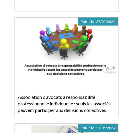
Publié le :
27/05/2024
Association d’avocats à responsabilité
professionnelle individuelle : seuls les associés
peuvent participer aux décisions collectives
Publié le :
27/05/2024