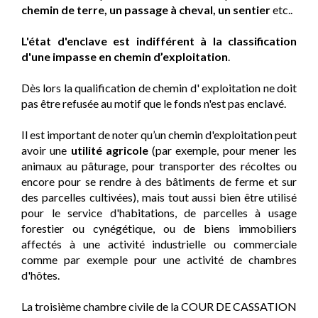
chemin de terre, un passage à cheval, un sentier
etc..
L'état d'enclave est indifférent à la classification
d'une impasse en chemin d’exploitation
.
Dès lors la qualification de chemin d' exploitation ne doit
pas être refusée au motif que le fonds n'est pas enclavé.
Il est important de noter qu’un chemin d'exploitation peut
avoir une
utilité agricole
(par exemple, pour mener les
animaux au pâturage, pour transporter des récoltes ou
encore pour se rendre à des bâtiments de ferme et sur
des parcelles cultivées), mais tout aussi bien être utilisé
pour le service d'habitations, de parcelles à usage
forestier ou cynégétique, ou de biens immobiliers
affectés à une activité industrielle ou commerciale
comme par exemple pour une activité de chambres
d'hôtes.
La troisième chambre civile de la COUR DE CASSATION