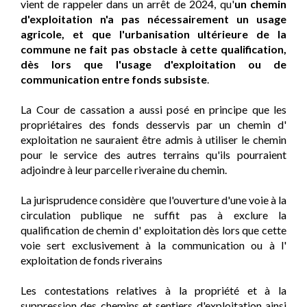
vient de rappeler dans un arrêt de 2024, qu'
un chemin
d'exploitation n'a pas nécessairement un usage
agricole, et que l'urbanisation ultérieure de la
commune ne fait pas obstacle à cette qualification,
dès lors que l'usage d'exploitation ou de
communication entre fonds subsiste
.
La Cour de cassation a aussi posé en principe que les
propriétaires des fonds desservis par un chemin d'
exploitation ne sauraient être admis à utiliser le chemin
pour le service des autres terrains qu'ils pourraient
adjoindre à leur parcelle riveraine du chemin.
La jurisprudence considère que l'ouverture d'une voie à la
circulation publique ne suffit pas à exclure la
qualification de chemin d' exploitation dès lors que cette
voie sert exclusivement à la communication ou à l'
exploitation de fonds riverains
Les contestations relatives à la propriété et à la
suppression des chemins et sentiers d'exploitation ainsi