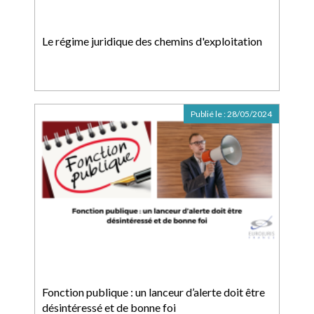
Le régime juridique des chemins d'exploitation
Publié le :
28/05/2024
Fonction publique : un lanceur d’alerte doit être
désintéressé et de bonne foi