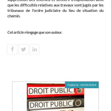
que les difficultés relatives aux travaux sont jugés par les
tribunaux de l'ordre judiciaire du lieu de situation du
chemin.
Cet article n'engage que son auteur.
Publié le :
30/05/2024