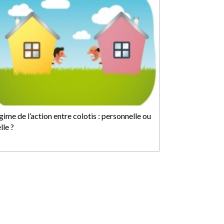
ime de l’action entre colotis : personnelle ou
lle ?