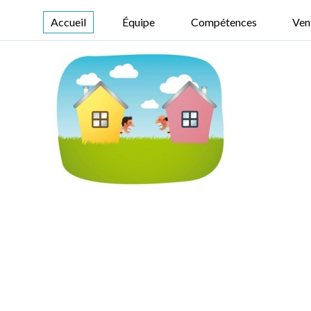
Accueil
Équipe
Compétences
Ven