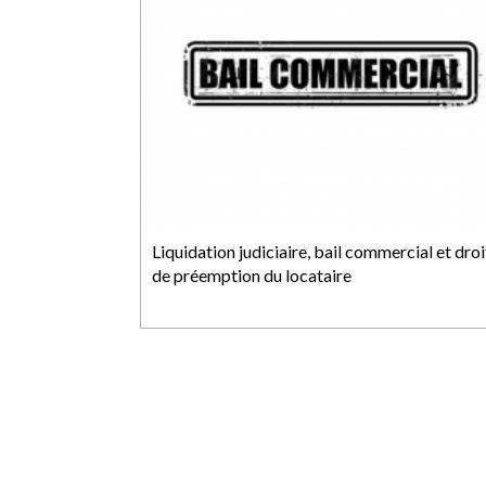
Liquidation judiciaire, bail commercial et droi
de préemption du locataire