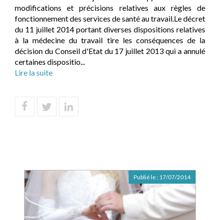
modifications et précisions relatives aux règles de
fonctionnement des services de santé au travail.Le décret
du 11 juillet 2014 portant diverses dispositions relatives
à la médecine du travail tire les conséquences de la
décision du Conseil d'Etat du 17 juillet 2013 qui a annulé
certaines dispositio...
Lire la suite
Publié le :
17/07/2014