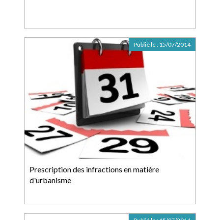
Publié le :
15/07/2014
Prescription des infractions en matière
d'urbanisme