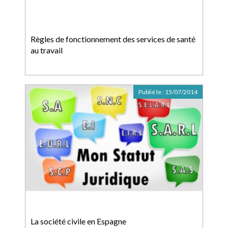
Règles de fonctionnement des services de santé
au travail
Publié le :
15/07/2014
La société civile en Espagne