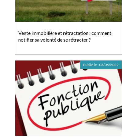
Vente immobilière et rétractation : comment
notifier sa volonté de se rétracter ?
Publié le :
03/06/2022