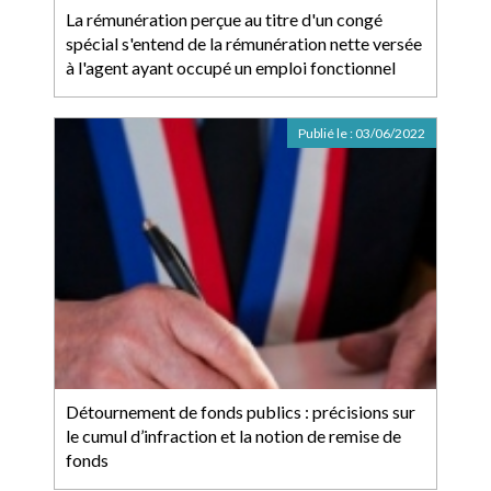
La rémunération perçue au titre d'un congé
spécial s'entend de la rémunération nette versée
à l'agent ayant occupé un emploi fonctionnel
Publié le :
03/06/2022
Détournement de fonds publics : précisions sur
le cumul d’infraction et la notion de remise de
fonds