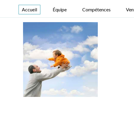
Accueil
Équipe
Compétences
Ven