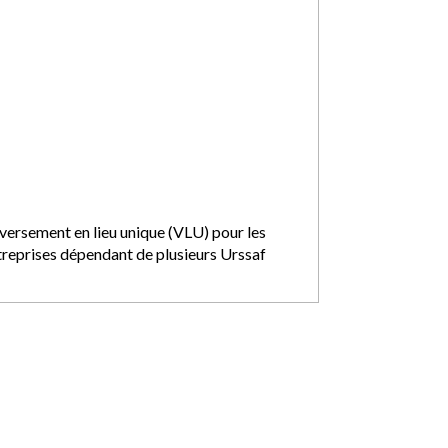
 versement en lieu unique (VLU) pour les
treprises dépendant de plusieurs Urssaf