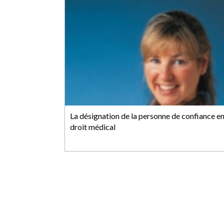
La désignation de la personne de confiance e
droit médical