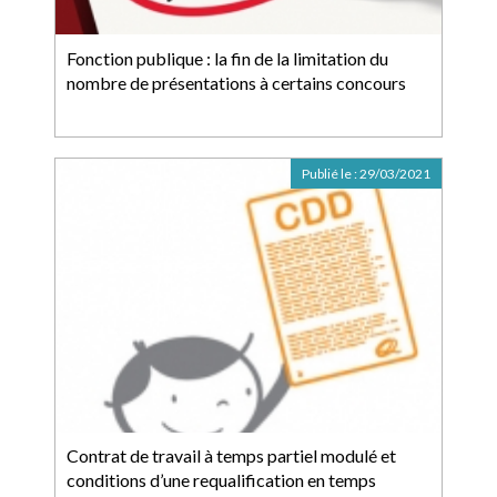
Fonction publique : la fin de la limitation du
nombre de présentations à certains concours
Publié le :
29/03/2021
Contrat de travail à temps partiel modulé et
conditions d’une requalification en temps