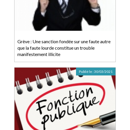
Grève : Une sanction fondée sur une faute autre
que la faute lourde constitue un trouble
manifestement illicite
Publié le :
30/03/2021