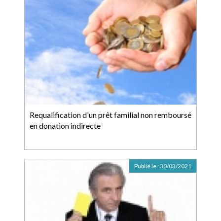
Requalification d'un prêt familial non remboursé
en donation indirecte
Publié le :
30/03/2021