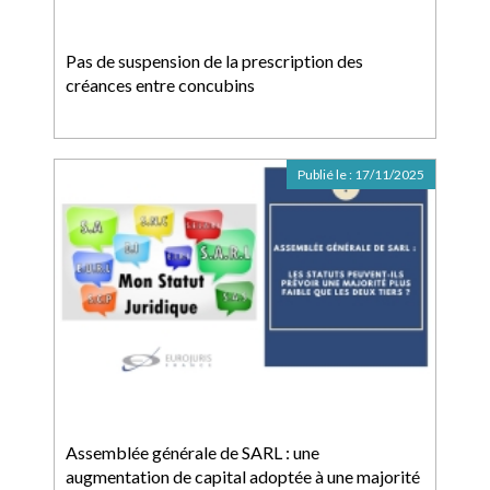
Pas de suspension de la prescription des
créances entre concubins
Publié le :
17/11/2025
Assemblée générale de SARL : une
augmentation de capital adoptée à une majorité