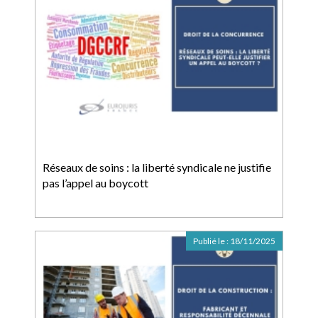
Réseaux de soins : la liberté syndicale ne justifie
pas l’appel au boycott
Publié le :
18/11/2025