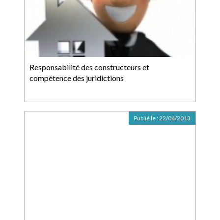
Responsabilité des constructeurs et
compétence des juridictions
Publié le :
22/04/2013