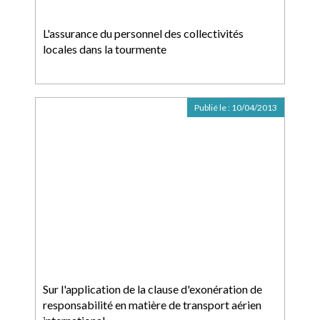
L'assurance du personnel des collectivités
locales dans la tourmente
Publié le :
10/04/2013
Sur l'application de la clause d'exonération de
responsabilité en matière de transport aérien