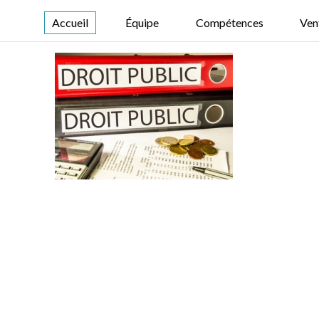
Accueil
Équipe
Compétences
Ven