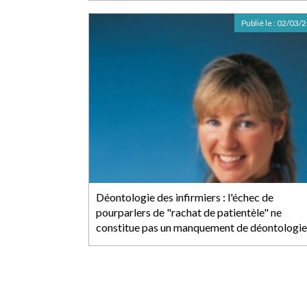
Publié le :
02/03/
Déontologie des infirmiers : l'échec de
pourparlers de "rachat de patientèle" ne
constitue pas un manquement de déontologie