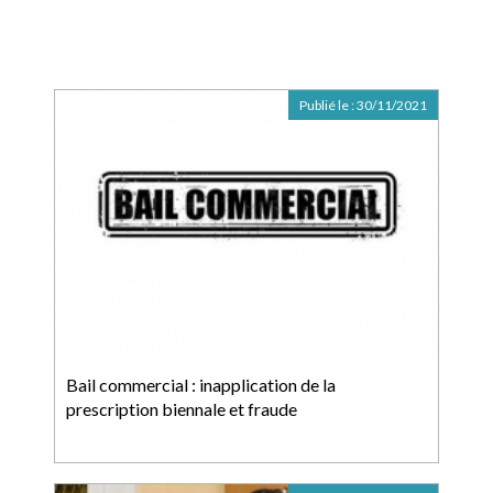
Publié le :
30/11/2021
Bail commercial : inapplication de la
prescription biennale et fraude