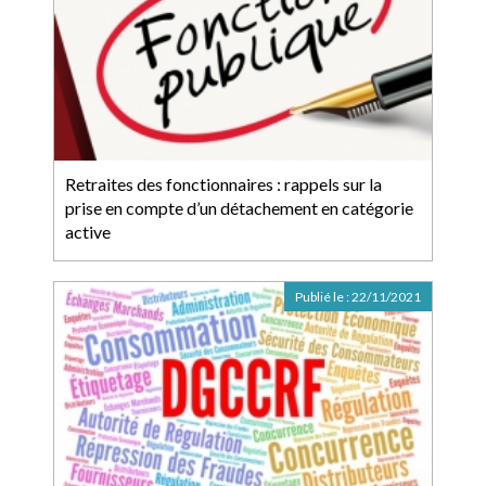
Retraites des fonctionnaires : rappels sur la
prise en compte d’un détachement en catégorie
active
Publié le :
22/11/2021