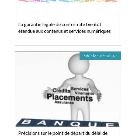
La garantie légale de conformité bientôt
étendue aux contenus et services numériques
Publié le :
03/11/2021
Précisions sur le point de départ du délai de