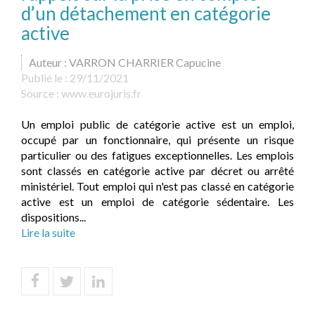
d’un détachement en catégorie
active
Auteur : VARRON CHARRIER Capucine
Publié le :
29/11/2021
Source :
www.eurojuris.fr
Un emploi public de catégorie active est un emploi,
occupé par un fonctionnaire, qui présente un risque
particulier ou des fatigues exceptionnelles. Les emplois
sont classés en catégorie active par décret ou arrêté
ministériel. Tout emploi qui n'est pas classé en catégorie
active est un emploi de catégorie sédentaire. Les
dispositions...
Lire la suite