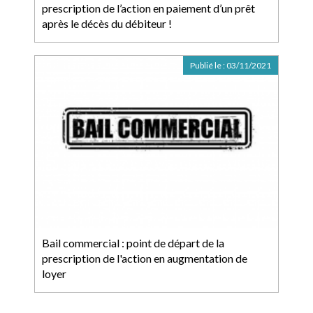
prescription de l’action en paiement d’un prêt
après le décès du débiteur !
Publié le :
03/11/2021
Bail commercial : point de départ de la
prescription de l'action en augmentation de
loyer