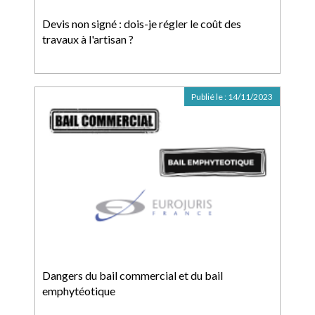
Devis non signé : dois-je régler le coût des
travaux à l'artisan ?
Publié le :
14/11/2023
Dangers du bail commercial et du bail
emphytéotique