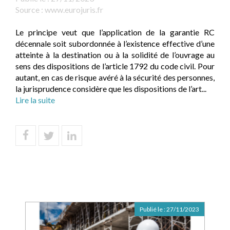
Source :
www.eurojuris.fr
Le principe veut que l’application de la garantie RC
décennale soit subordonnée à l’existence effective d’une
atteinte à la destination ou à la solidité de l’ouvrage au
sens des dispositions de l’article 1792 du code civil. Pour
autant, en cas de risque avéré à la sécurité des personnes,
la jurisprudence considère que les dispositions de l’art...
Lire la suite
Publié le :
27/11/2023