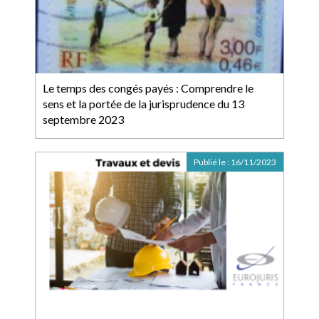
Le temps des congés payés : Comprendre le
sens et la portée de la jurisprudence du 13
septembre 2023
Publié le :
16/11/2023