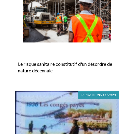
Le risque sanitaire constitutif d'un désordre de
nature décennale
Publié le :
20/11/2023