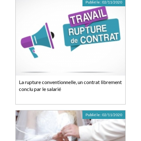
Publié le :
02/11/2020
La rupture conventionnelle, un contrat librement
conclu par le salarié
Publié le :
02/11/2020