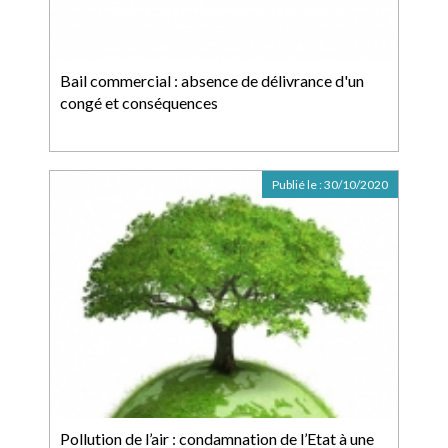
Bail commercial : absence de délivrance d'un
congé et conséquences
Publié le :
30/10/2020
Pollution de l’air : condamnation de l’Etat à une