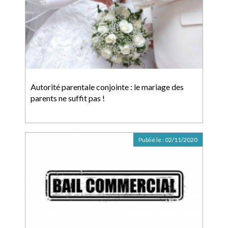
Autorité parentale conjointe : le mariage des
parents ne suffit pas !
Publié le :
02/11/2020