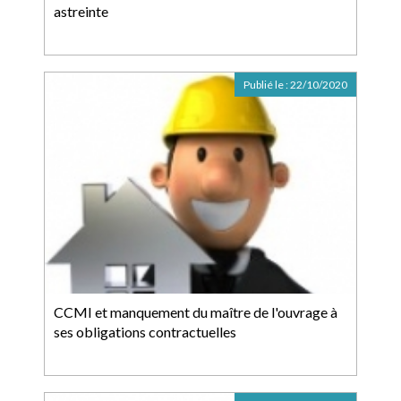
astreinte
Publié le :
22/10/2020
CCMI et manquement du maître de l'ouvrage à
ses obligations contractuelles