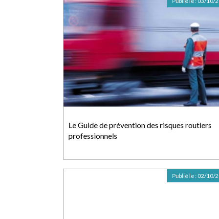
Publié le :
03/10/
Le Guide de prévention des risques routiers
professionnels
Publié le :
02/10/