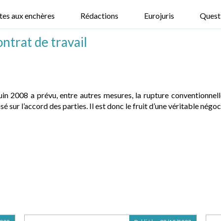
tes aux enchères
Rédactions
Eurojuris
Quest
ntrat de travail
in 2008 a prévu, entre autres mesures, la rupture conventionnell
 sur l’accord des parties. Il est donc le fruit d’une véritable négoc