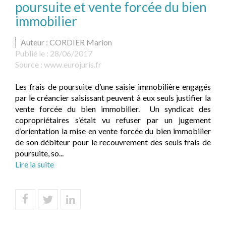
poursuite et vente forcée du bien
immobilier
Auteur : CORDIER Marion
Publié le :
28/06/2017
Source :
www.eurojuris.fr
Les frais de poursuite d’une saisie immobilière engagés
par le créancier saisissant peuvent à eux seuls justifier la
vente forcée du bien immobilier. Un syndicat des
copropriétaires s’était vu refuser par un jugement
d’orientation la mise en vente forcée du bien immobilier
de son débiteur pour le recouvrement des seuls frais de
poursuite, so...
Lire la suite