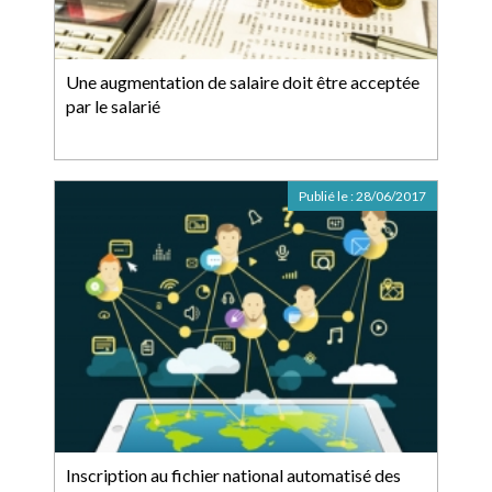
Une augmentation de salaire doit être acceptée
par le salarié
Publié le :
28/06/2017
Inscription au fichier national automatisé des