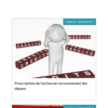
Publié le :
30/06/2017
Prescription de l'action en recouvrement des
dépens