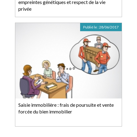
empreintes génétiques et respect de la vie
privée
Publié le :
28/06/2017
Saisie immobilière : frais de poursuite et vente
forcée du bien immobilier