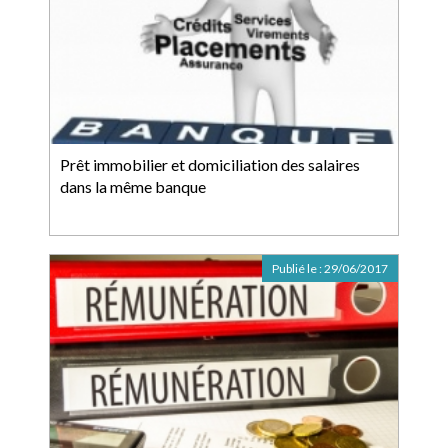
Prêt immobilier et domiciliation des salaires
dans la même banque
Publié le :
29/06/2017