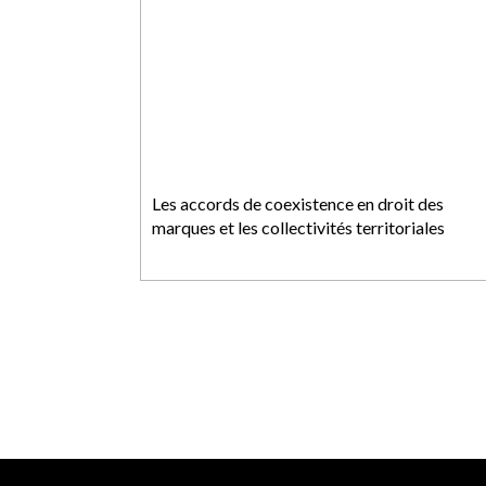
Les accords de coexistence en droit des
marques et les collectivités territoriales