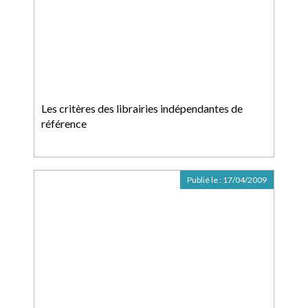
Les critères des librairies indépendantes de
référence
Publié le :
17/04/2009