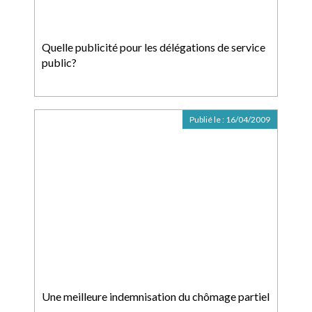
Quelle publicité pour les délégations de service
public?
Publié le :
16/04/2009
Une meilleure indemnisation du chômage partiel