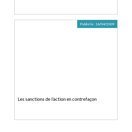
Publié le :
16/04/2009
Les sanctions de l’action en contrefaçon