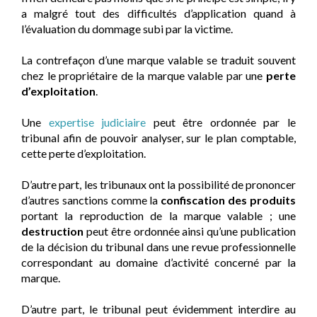
a malgré tout des difficultés d’application quand à
l’évaluation du dommage subi par la victime.
La contrefaçon d’une marque valable se traduit souvent
chez le propriétaire de la marque valable par une
perte
d’exploitation
.
Une
expertise judiciaire
peut être ordonnée par le
tribunal afin de pouvoir analyser, sur le plan comptable,
cette perte d’exploitation.
D’autre part, les tribunaux ont la possibilité de prononcer
d’autres sanctions comme la
confiscation des produits
portant la reproduction de la marque valable ; une
destruction
peut être ordonnée ainsi qu’une publication
de la décision du tribunal dans une revue professionnelle
correspondant au domaine d’activité concerné par la
marque.
D’autre part, le tribunal peut évidemment interdire au