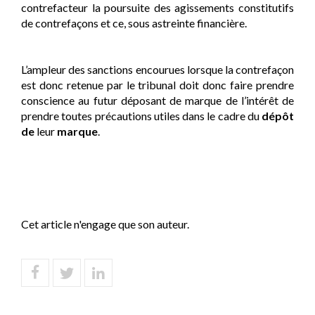
contrefacteur la poursuite des agissements constitutifs
de contrefaçons et ce, sous astreinte financière.
L’ampleur des sanctions encourues lorsque la contrefaçon
est donc retenue par le tribunal doit donc faire prendre
conscience au futur déposant de marque de l’intérêt de
prendre toutes précautions utiles dans le cadre du
dépôt
de
leur
marque
.
Cet article n'engage que son auteur.