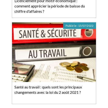
Licenciement pour motif économique :
comment apprécier la période de baisse du
chiffre d'affaires ?
Publié le :
15/07/2022
Santé au travail : quels sont les principaux
changements avec la loi du 2 août 2021 ?