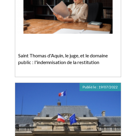
Saint Thomas d'Aquin, le juge, et le domaine
public : l'indemnisation de la restitution
Publié le :
19/07/2022