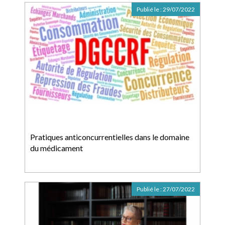
Publié le :
29/07/2022
Pratiques anticoncurrentielles dans le domaine
du médicament
Publié le :
27/07/2022