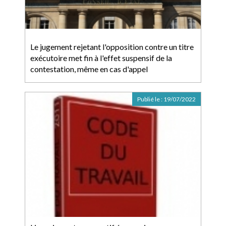
Le jugement rejetant l'opposition contre un titre
exécutoire met fin à l'effet suspensif de la
contestation, même en cas d'appel
Publié le :
19/07/2022