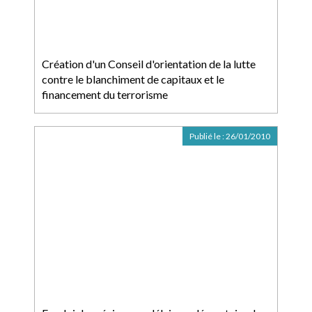
Création d'un Conseil d'orientation de la lutte
contre le blanchiment de capitaux et le
financement du terrorisme
Publié le :
26/01/2010