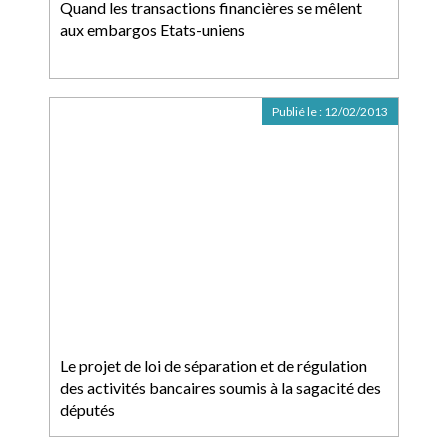
Quand les transactions financières se mêlent
aux embargos Etats-uniens
Publié le :
12/02/2013
Le projet de loi de séparation et de régulation
des activités bancaires soumis à la sagacité des
députés