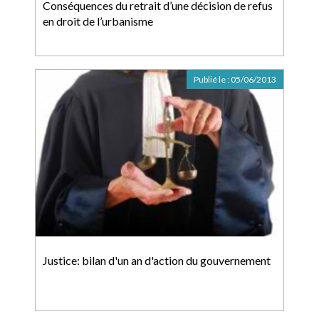
Conséquences du retrait d’une décision de refus
en droit de l’urbanisme
Publié le :
05/06/2013
Justice: bilan d'un an d'action du gouvernement