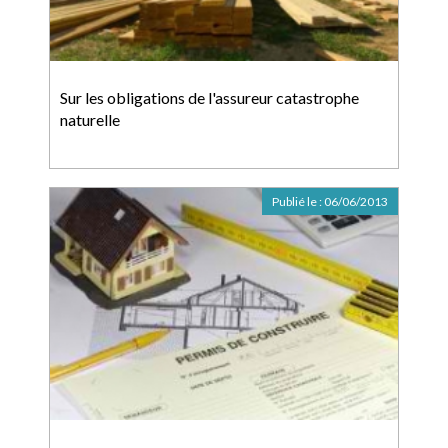
Sur les obligations de l'assureur catastrophe
naturelle
Publié le :
06/06/2013