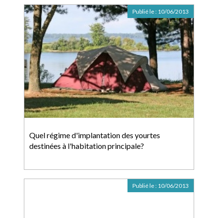
Publié le :
10/06/2013
Quel régime d'implantation des yourtes
destinées à l'habitation principale?
Publié le :
10/06/2013