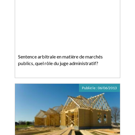
Sentence arbitrale en matière de marchés
publics, quel rôle du juge administratif?
Publié le :
06/06/2013