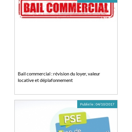
Bail commercial : révision du loyer, valeur
locative et déplafonnement
Publié le :
04/10/2017