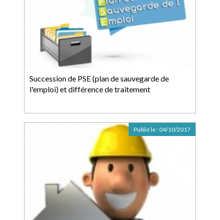
Succession de PSE (plan de sauvegarde de
l'emploi) et différence de traitement
Publié le :
04/10/2017