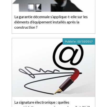
La garantie décennale s’applique-t-elle sur les
éléments d’équipement installés après la
construction ?
Publié le :
02/10/2017
La signature électronique : quelles