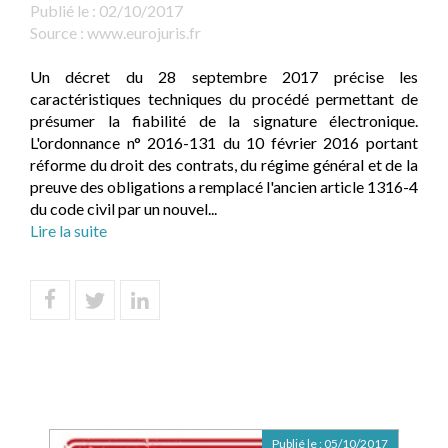
Publié le :
02/10/2017
Source :
www.eurojuris.fr
Un décret du 28 septembre 2017 précise les
caractéristiques techniques du procédé permettant de
présumer la fiabilité de la signature électronique.
L'ordonnance n° 2016-131 du 10 février 2016 portant
réforme du droit des contrats, du régime général et de la
preuve des obligations a remplacé l'ancien article 1316-4
du code civil par un nouvel...
Lire la suite
Publié le :
05/10/2017