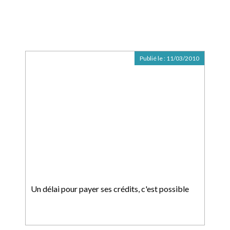
Publié le :
11/03/2010
Un délai pour payer ses crédits, c'est possible