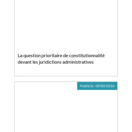
La question prioritaire de constitutionnalité
devant les juridictions administratives
Publié le :
09/03/2010