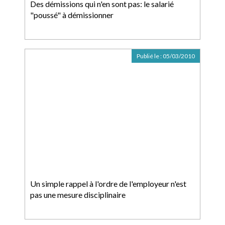
Des démissions qui n'en sont pas: le salarié
"poussé" à démissionner
Publié le :
05/03/2010
Un simple rappel à l'ordre de l'employeur n'est
pas une mesure disciplinaire