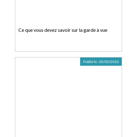
Ce que vous devez savoir sur la garde à vue
Publié le :
05/03/2010