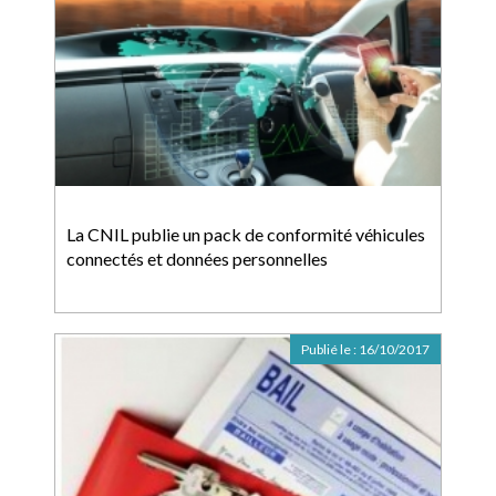
La CNIL publie un pack de conformité véhicules
connectés et données personnelles
Publié le :
16/10/2017