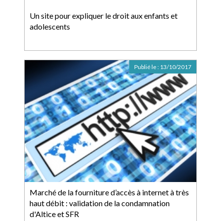
Un site pour expliquer le droit aux enfants et
adolescents
Publié le :
13/10/2017
Marché de la fourniture d’accès à internet à très
haut débit : validation de la condamnation
d'Altice et SFR