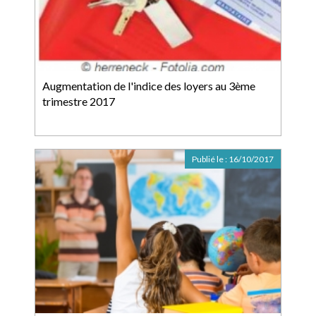
Augmentation de l'indice des loyers au 3ème
trimestre 2017
Publié le :
16/10/2017