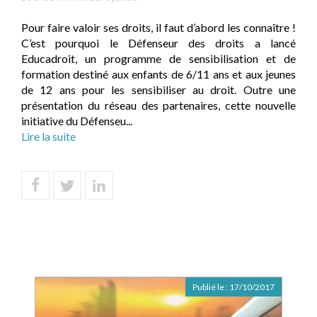
Pour faire valoir ses droits, il faut d’abord les connaître !
C’est pourquoi le Défenseur des droits a lancé
Educadroit, un programme de sensibilisation et de
formation destiné aux enfants de 6/11 ans et aux jeunes
de 12 ans pour les sensibiliser au droit. Outre une
présentation du réseau des partenaires, cette nouvelle
initiative du Défenseu...
Lire la suite
Publié le :
17/10/2017