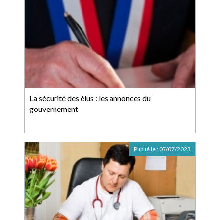
La sécurité des élus : les annonces du
gouvernement
Publié le :
07/07/2023