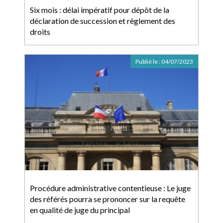
Six mois : délai impératif pour dépôt de la
déclaration de succession et règlement des
droits
Publié le :
04/07/2023
Procédure administrative contentieuse : Le juge
des référés pourra se prononcer sur la requête
en qualité de juge du principal