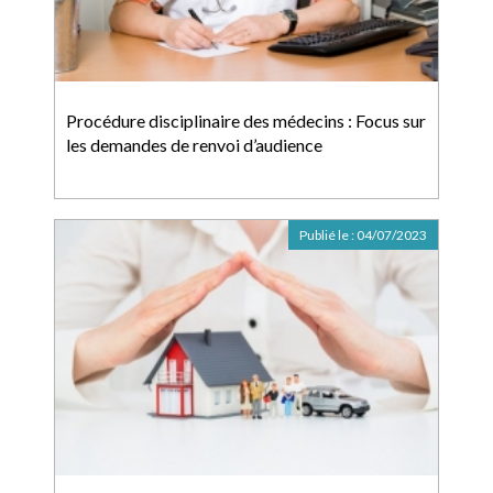
Procédure disciplinaire des médecins : Focus sur
les demandes de renvoi d’audience
Publié le :
04/07/2023