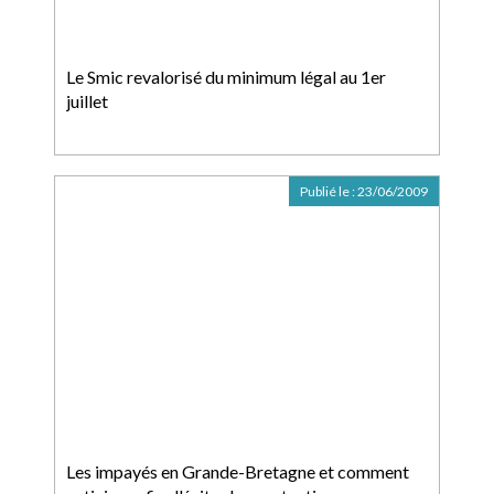
Le Smic revalorisé du minimum légal au 1er
juillet
Publié le :
23/06/2009
Les impayés en Grande-Bretagne et comment