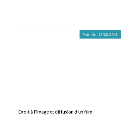
Publié le :
15/03/2013
Droit à l'image et diffusion d'un film