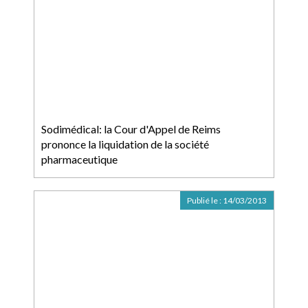
Sodimédical: la Cour d'Appel de Reims
prononce la liquidation de la société
pharmaceutique
Publié le :
14/03/2013