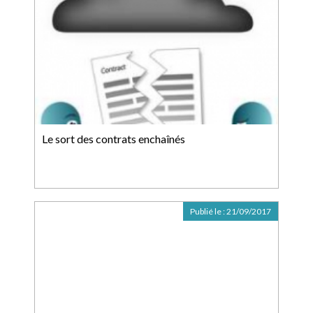
Le sort des contrats enchaînés
Publié le :
21/09/2017