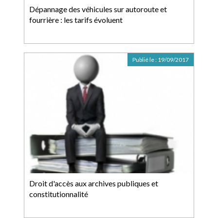
Dépannage des véhicules sur autoroute et
fourrière : les tarifs évoluent
Publié le :
19/09/2017
Droit d'accès aux archives publiques et
constitutionnalité