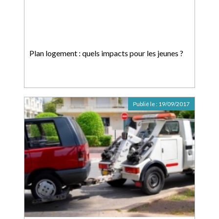
Plan logement : quels impacts pour les jeunes ?
Publié le :
19/09/2017