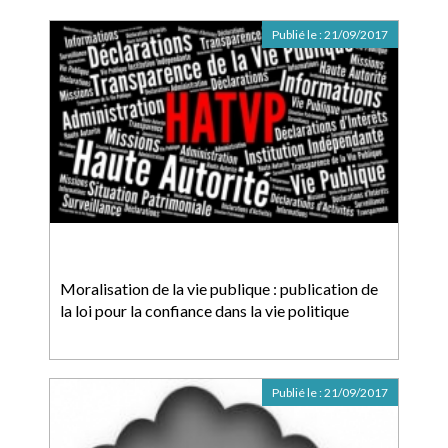
Publié le :
21/09/2017
Moralisation de la vie publique : publication de
la loi pour la confiance dans la vie politique
Publié le :
21/09/2017