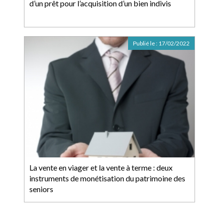
d’un prêt pour l’acquisition d’un bien indivis
Publié le :
17/02/2022
La vente en viager et la vente à terme : deux
instruments de monétisation du patrimoine des
seniors