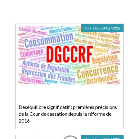
Publié le :
28/02/2022
Déséquilibre significatif : premières précisions
de la Cour de cassation depuis la réforme de
2016