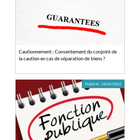
Cautionnement : Consentement du conjoint de
la caution en cas de séparation de biens ?
Publié le :
18/02/2022