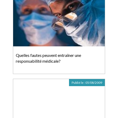
Quelles fautes peuvent entraîner une
responsabilité médicale?
Publié le :
05/08/2009