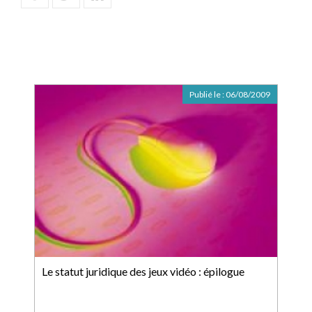
Publié le :
06/08/2009
Le statut juridique des jeux vidéo : épilogue