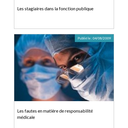
Les stagiaires dans la fonction publique
Publié le :
04/08/2009
Les fautes en matière de responsabilité
médicale