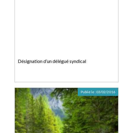
Désignation d’un délégué syndical
Publié le :
03/02/2016