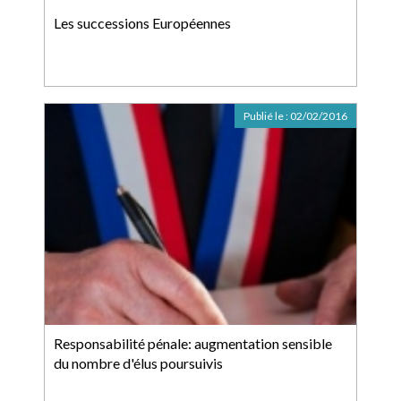
Les successions Européennes
Publié le :
02/02/2016
Responsabilité pénale: augmentation sensible
du nombre d'élus poursuivis