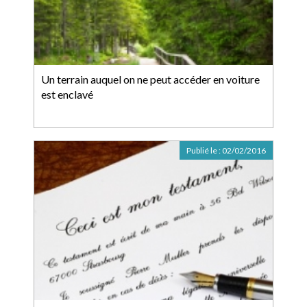
Un terrain auquel on ne peut accéder en voiture
est enclavé
Publié le :
02/02/2016