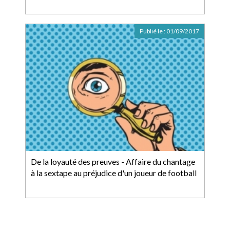
Publié le :
01/09/2017
De la loyauté des preuves - Affaire du chantage
à la sextape au préjudice d'un joueur de football