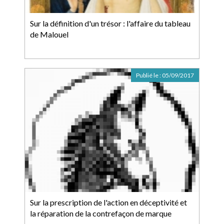
Sur la définition d'un trésor : l'affaire du tableau
de Malouel
Publié le :
05/09/2017
Sur la prescription de l'action en déceptivité et
la réparation de la contrefaçon de marque