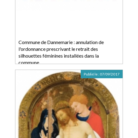
Commune de Dannemarie : annulation de
l'ordonnance prescrivant le retrait des
silhouettes féminines installées dans la
commune
Publié le :
07/09/2017