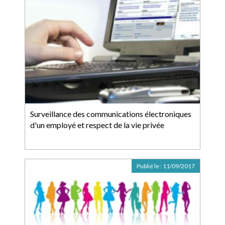
Surveillance des communications électroniques
d'un employé et respect de la vie privée
Publié le :
11/09/2017