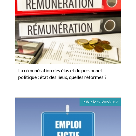
La rémunération des élus et du personnel
politique : état des lieux, quelles réformes ?
Publié le :
28/02/2017