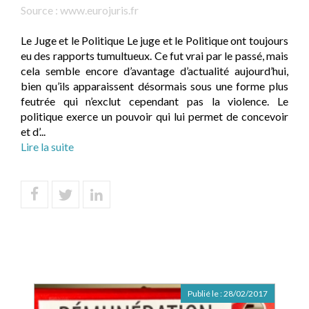
Source :
www.eurojuris.fr
Le Juge et le Politique Le juge et le Politique ont toujours
eu des rapports tumultueux. Ce fut vrai par le passé, mais
cela semble encore d’avantage d’actualité aujourd’hui,
bien qu’ils apparaissent désormais sous une forme plus
feutrée qui n’exclut cependant pas la violence. Le
politique exerce un pouvoir qui lui permet de concevoir
et d’...
Lire la suite
Publié le :
28/02/2017