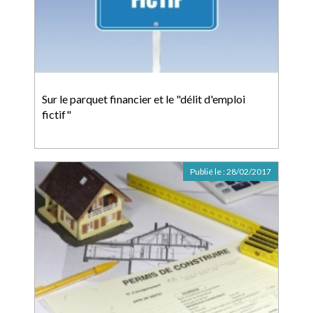
Sur le parquet financier et le "délit d'emploi
fictif"
Publié le :
28/02/2017