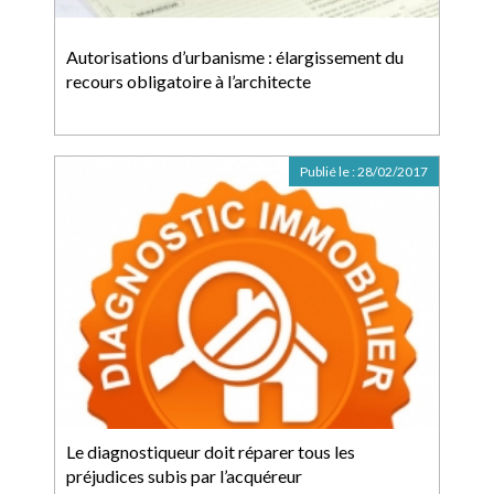
Autorisations d’urbanisme : élargissement du
recours obligatoire à l’architecte
Publié le :
28/02/2017
Le diagnostiqueur doit réparer tous les
préjudices subis par l’acquéreur